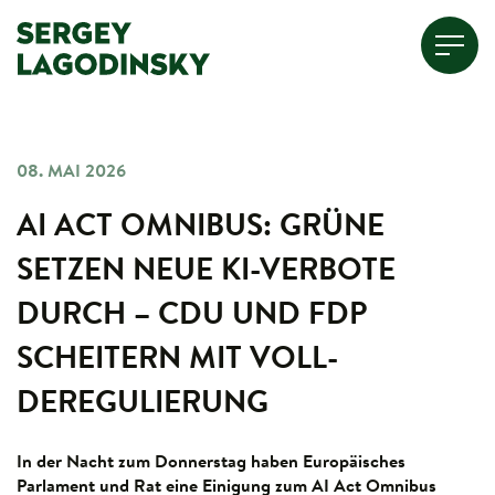
08. MAI 2026
AI ACT OMNIBUS: GRÜNE
SETZEN NEUE KI-VERBOTE
DURCH – CDU UND FDP
SCHEITERN MIT VOLL-
DEREGULIERUNG
In der Nacht zum Donnerstag haben Europäisches
Parlament und Rat eine Einigung zum AI Act Omnibus