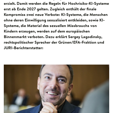
erzielt. Damit werden die Regeln für Hochrisiko-KI-Systeme
erst ab Ende 2027 gelten. Zugleich enthält der finale
Kompromiss zwei neue Verbote: KI-Systeme, die Menschen
ohne deren Einwilligung sexualisiert entkleiden, sowie KI-
Systeme, die Material des sexuellen Missbrauchs von
Kindern erzeugen, werden auf dem europäischen
Binnenmarkt verboten. Dazu erklärt Sergey Lagodinsky,
rechtspolitischer Sprecher der Grünen/EFA-Fraktion und
JURI-Berichterstatter: