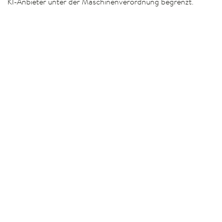
KI-Anbieter unter der Maschinenverordnung begrenzt.