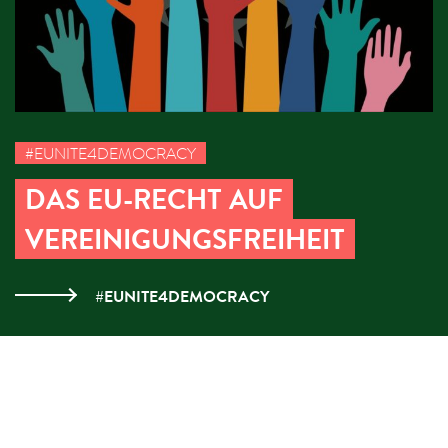
#EUNITE4DEMOCRACY
DAS EU-RECHT AUF
VEREINIGUNGSFREIHEIT
#EUNITE4DEMOCRACY