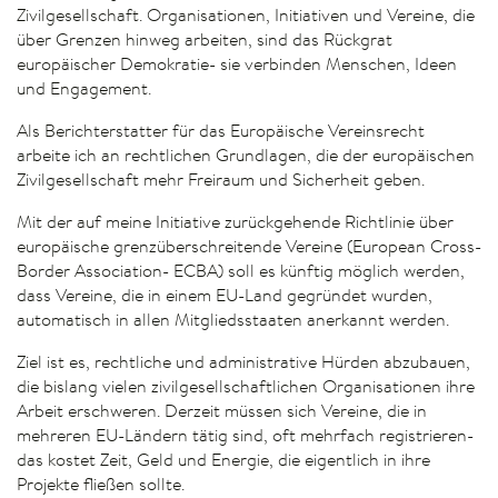
Zivilgesellschaft. Organisationen, Initiativen und Vereine, die
über Grenzen hinweg arbeiten, sind das Rückgrat
europäischer Demokratie- sie verbinden Menschen, Ideen
und Engagement.
Als Berichterstatter für das Europäische Vereinsrecht
arbeite ich an rechtlichen Grundlagen, die der europäischen
Zivilgesellschaft mehr Freiraum und Sicherheit geben.
Mit der auf meine Initiative zurückgehende Richtlinie über
europäische grenzüberschreitende Vereine (European Cross-
Border Association- ECBA) soll es künftig möglich werden,
dass Vereine, die in einem EU-Land gegründet wurden,
automatisch in allen Mitgliedsstaaten anerkannt werden.
Ziel ist es, rechtliche und administrative Hürden abzubauen,
die bislang vielen zivilgesellschaftlichen Organisationen ihre
Arbeit erschweren. Derzeit müssen sich Vereine, die in
mehreren EU-Ländern tätig sind, oft mehrfach registrieren-
das kostet Zeit, Geld und Energie, die eigentlich in ihre
Projekte fließen sollte.