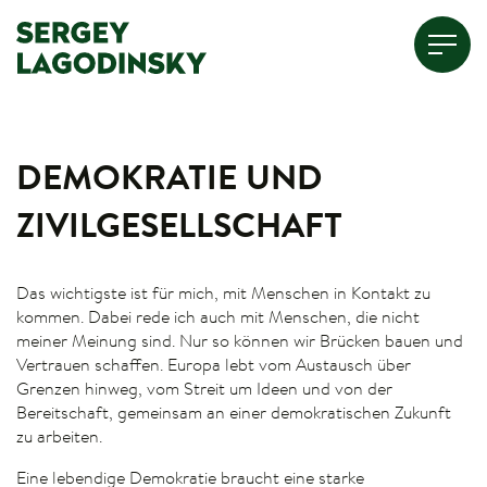
DEMOKRATIE UND
ZIVILGESELLSCHAFT
Das wichtigste ist für mich, mit Menschen in Kontakt zu
kommen. Dabei rede ich auch mit Menschen, die nicht
meiner Meinung sind. Nur so können wir Brücken bauen und
Vertrauen schaffen. Europa lebt vom Austausch über
Grenzen hinweg, vom Streit um Ideen und von der
Bereitschaft, gemeinsam an einer demokratischen Zukunft
zu arbeiten.
Eine lebendige Demokratie braucht eine starke