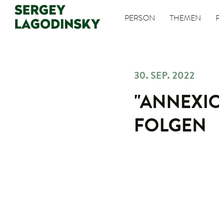
PERSON
THEMEN
30. SEP. 2022
"ANNEXIO
FOLGEN