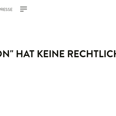
PRESSE
N" HAT KEINE RECHTLI