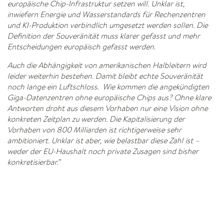
europäische Chip-Infrastruktur setzen will. Unklar ist,
inwiefern Energie und Wasserstandards für Rechenzentren
und KI-Produktion verbindlich umgesetzt werden sollen. Die
Definition der Souveränität muss klarer gefasst und mehr
Entscheidungen europäisch gefasst werden.
Auch die Abhängigkeit von amerikanischen Halbleitern wird
leider weiterhin bestehen. Damit bleibt echte Souveränität
noch lange ein Luftschloss. Wie kommen die angekündigten
Giga-Datenzentren ohne europäische Chips aus? Ohne klare
Antworten droht aus diesem Vorhaben nur eine Vision ohne
konkreten Zeitplan zu werden. Die Kapitalisierung der
Vorhaben von 800 Milliarden ist richtigerweise sehr
ambitioniert. Unklar ist aber, wie belastbar diese Zahl ist –
weder der EU-Haushalt noch private Zusagen sind bisher
konkretisierbar.”