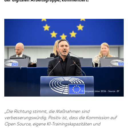
„Die Richtung stimmt, die Maßnahmen sind
verbesserungswürdig. Positiv ist, dass die Kommission auf
Open Source, eigene KI-Trainingskapazitäten und