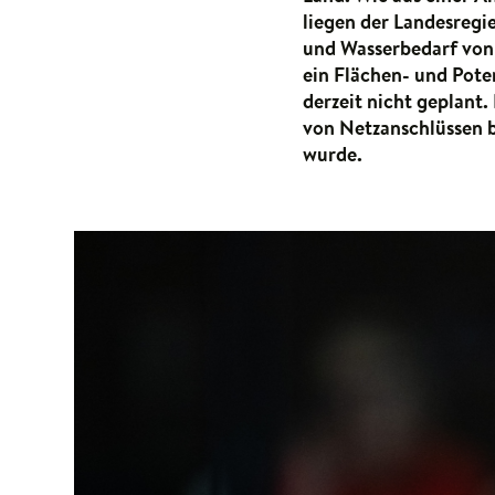
liegen der Landesreg
und Wasserbedarf von 
ein Flächen- und Pote
derzeit nicht geplant.
von Netzanschlüssen 
wurde.