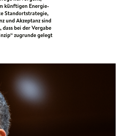
m künftigen Energie-
e Standortstrategie,
nz und Akzeptanz sind
, dass bei der Vergabe
nzip“ zugrunde gelegt