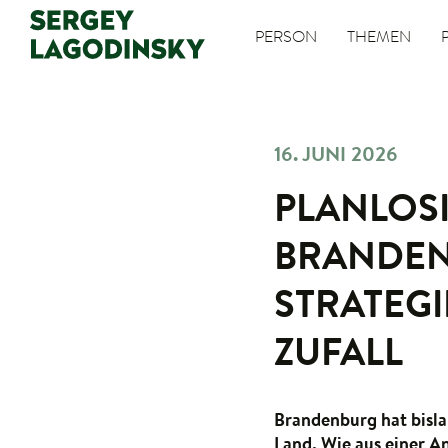
PERSON
THEMEN
16. JUNI 2026
PLANLOSI
BRANDEN
STRATEGI
ZUFALL
Brandenburg hat bisla
Land. Wie aus einer A