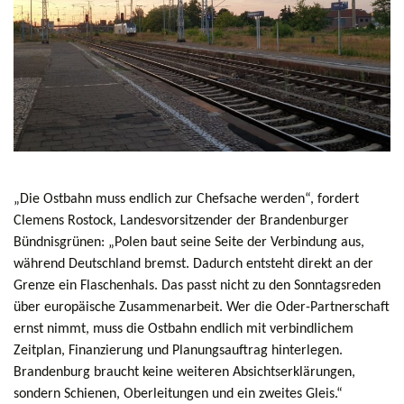
„Die Ostbahn muss endlich zur Chefsache werden“, fordert
Clemens Rostock, Landesvorsitzender der Brandenburger
Bündnisgrünen: „Polen baut seine Seite der Verbindung aus,
während Deutschland bremst. Dadurch entsteht direkt an der
Grenze ein Flaschenhals. Das passt nicht zu den Sonntagsreden
über europäische Zusammenarbeit. Wer die Oder-Partnerschaft
ernst nimmt, muss die Ostbahn endlich mit verbindlichem
Zeitplan, Finanzierung und Planungsauftrag hinterlegen.
Brandenburg braucht keine weiteren Absichtserklärungen,
sondern Schienen, Oberleitungen und ein zweites Gleis.“