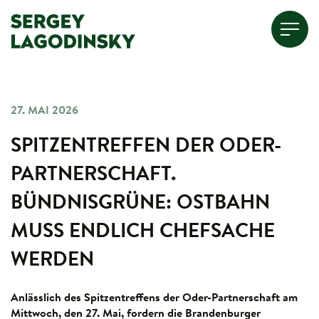
27. MAI 2026
SPITZENTREFFEN DER ODER-
PARTNERSCHAFT.
BÜNDNISGRÜNE: OSTBAHN
MUSS ENDLICH CHEFSACHE
WERDEN
Anlässlich des Spitzentreffens der Oder-Partnerschaft am
Mittwoch, den 27. Mai, fordern die Brandenburger