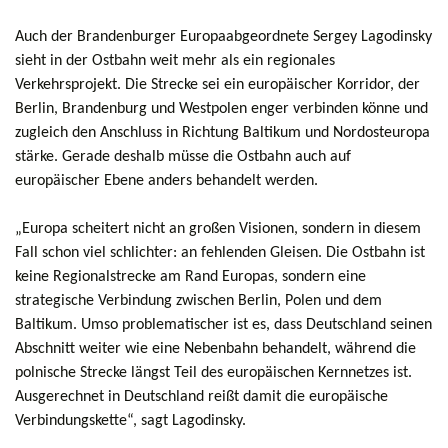
Auch der Brandenburger Europaabgeordnete Sergey Lagodinsky
sieht in der Ostbahn weit mehr als ein regionales
Verkehrsprojekt. Die Strecke sei ein europäischer Korridor, der
Berlin, Brandenburg und Westpolen enger verbinden könne und
zugleich den Anschluss in Richtung Baltikum und Nordosteuropa
stärke. Gerade deshalb müsse die Ostbahn auch auf
europäischer Ebene anders behandelt werden.
„Europa scheitert nicht an großen Visionen, sondern in diesem
Fall schon viel schlichter: an fehlenden Gleisen. Die Ostbahn ist
keine Regionalstrecke am Rand Europas, sondern eine
strategische Verbindung zwischen Berlin, Polen und dem
Baltikum. Umso problematischer ist es, dass Deutschland seinen
Abschnitt weiter wie eine Nebenbahn behandelt, während die
polnische Strecke längst Teil des europäischen Kernnetzes ist.
Ausgerechnet in Deutschland reißt damit die europäische
Verbindungskette“, sagt Lagodinsky.