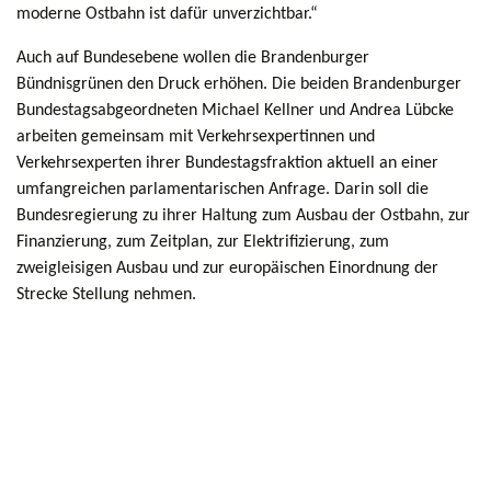
moderne Ostbahn ist dafür unverzichtbar.“
Auch auf Bundesebene wollen die Brandenburger
Bündnisgrünen den Druck erhöhen. Die beiden Brandenburger
Bundestagsabgeordneten Michael Kellner und Andrea Lübcke
arbeiten gemeinsam mit Verkehrsexpertinnen und
Verkehrsexperten ihrer Bundestagsfraktion aktuell an einer
umfangreichen parlamentarischen Anfrage. Darin soll die
Bundesregierung zu ihrer Haltung zum Ausbau der Ostbahn, zur
Finanzierung, zum Zeitplan, zur Elektrifizierung, zum
zweigleisigen Ausbau und zur europäischen Einordnung der
Strecke Stellung nehmen.